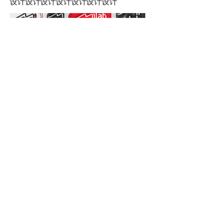
设计设计设计设计设计设计设计