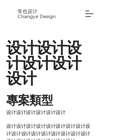
常也设计
Changye Design
设计设计设
计设计设计
设计
專案類型
设计设计设计设计设计设计
设计设计设计设计设计设计设计设计设
计设计设计设计设计设计设计设计设计